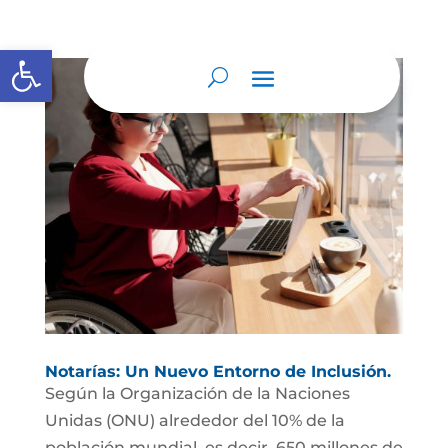
Abrir barra de herramientas
Notarías: Un Nuevo Entorno de Inclusión.
Según la Organización de la Naciones
Unidas (ONU) alrededor del 10% de la
población mundial, es decir, 650 millones de