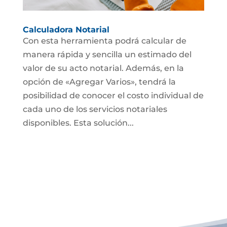
Calculadora Notarial
Con esta herramienta podrá calcular de
manera rápida y sencilla un estimado del
valor de su acto notarial. Además, en la
opción de «Agregar Varios», tendrá la
posibilidad de conocer el costo individual de
cada uno de los servicios notariales
disponibles. Esta solución...