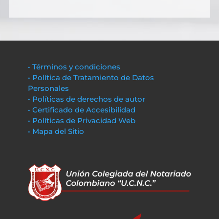
• Términos y condiciones
• Política de Tratamiento de Datos
Personales
• Políticas de derechos de autor
• Certificado de Accesibilidad
• Políticas de Privacidad Web
• Mapa del Sitio