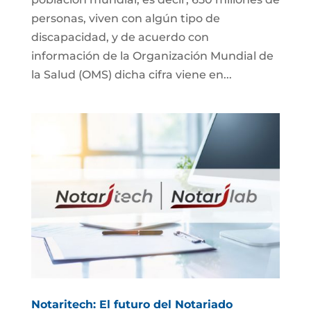
personas, viven con algún tipo de
discapacidad, y de acuerdo con
información de la Organización Mundial de
la Salud (OMS) dicha cifra viene en...
Notaritech: El futuro del Notariado