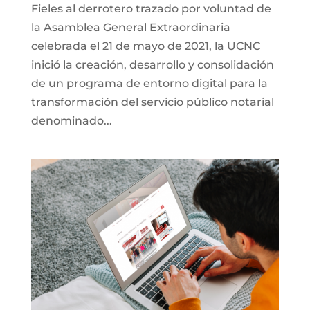
Fieles al derrotero trazado por voluntad de
la Asamblea General Extraordinaria
celebrada el 21 de mayo de 2021, la UCNC
inició la creación, desarrollo y consolidación
de un programa de entorno digital para la
transformación del servicio público notarial
denominado...