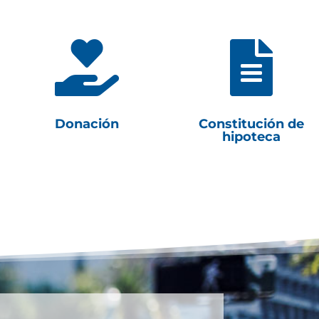


Donación
Constitución de
hipoteca