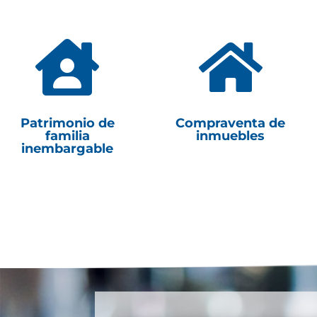


Patrimonio de
Compraventa de
familia
inmuebles
inembargable