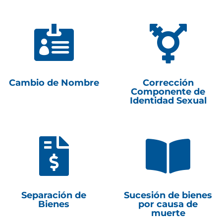


Cambio de Nombre
Corrección
Componente de
Identidad Sexual


Separación de
Sucesión de bienes
Bienes
por causa de
muerte