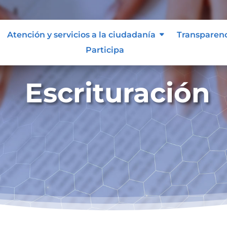
Atención y servicios a la ciudadanía
Transparen
Participa
Escrituración