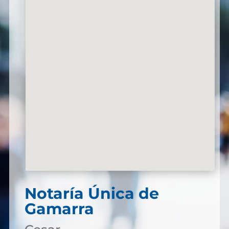
Notaría Única de
Gamarra