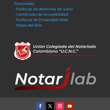
Personales
• Políticas de derechos de autor
• Certificado de Accesibilidad
• Políticas de Privacidad Web
• Mapa del Sitio