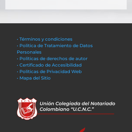
• Términos y condiciones
• Política de Tratamiento de Datos
Personales
• Políticas de derechos de autor
• Certificado de Accesibilidad
• Políticas de Privacidad Web
• Mapa del Sitio