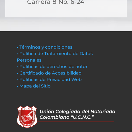
Carrera 8 No. 6-24
• Términos y condiciones
• Política de Tratamiento de Datos
Personales
• Políticas de derechos de autor
• Certificado de Accesibilidad
• Políticas de Privacidad Web
• Mapa del Sitio