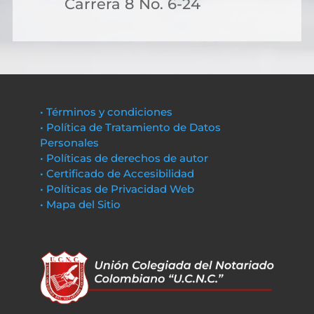
Carrera 8 No. 6-24
• Términos y condiciones
• Política de Tratamiento de Datos
Personales
• Políticas de derechos de autor
• Certificado de Accesibilidad
• Políticas de Privacidad Web
• Mapa del Sitio