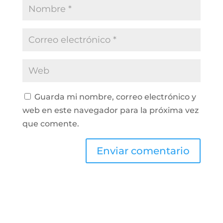
Guarda mi nombre, correo electrónico y
web en este navegador para la próxima vez
que comente.