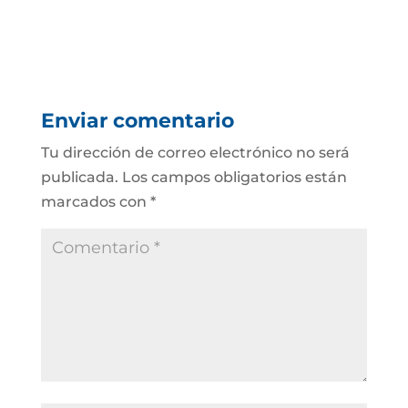
Enviar comentario
Tu dirección de correo electrónico no será
publicada.
Los campos obligatorios están
marcados con
*