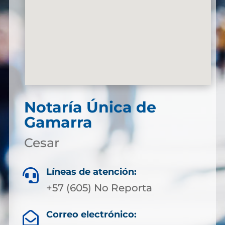
Notaría Única de
Gamarra
Cesar
Líneas de atención:

+57 (605) No Reporta
Correo electrónico:
