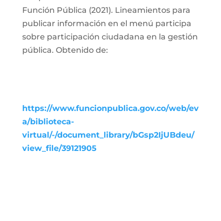
Función Pública (2021). Lineamientos para
publicar información en el menú participa
sobre participación ciudadana en la gestión
pública. Obtenido de:
https://www.funcionpublica.gov.co/web/ev
a/biblioteca-
virtual/-/document_library/bGsp2IjUBdeu/
view_file/39121905