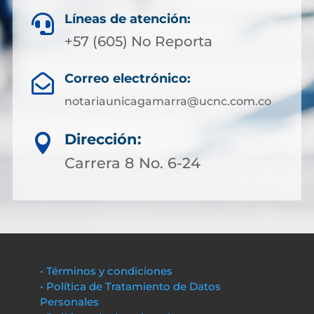
Líneas de atención:

+57 (605) No Reporta
Correo electrónico:

notariaunicagamarra@ucnc.com.co
Dirección:

Carrera 8 No. 6-24
• Términos y condiciones
• Política de Tratamiento de Datos
Personales