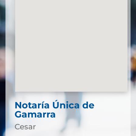
Notaría Única de
Gamarra
Cesar