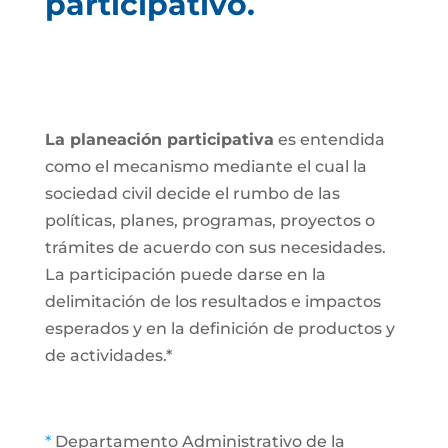
participativo.
La planeación participativa
es entendida
como el mecanismo mediante el cual la
sociedad civil decide el rumbo de las
políticas, planes, programas, proyectos o
trámites de acuerdo con sus necesidades.
La participación puede darse en la
delimitación de los resultados e impactos
esperados y en la definición de productos y
de actividades.*
*
Departamento Administrativo de la