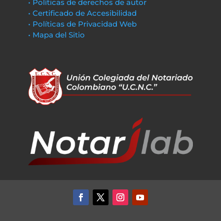
• Políticas de derechos de autor
• Certificado de Accesibilidad
• Políticas de Privacidad Web
• Mapa del Sitio