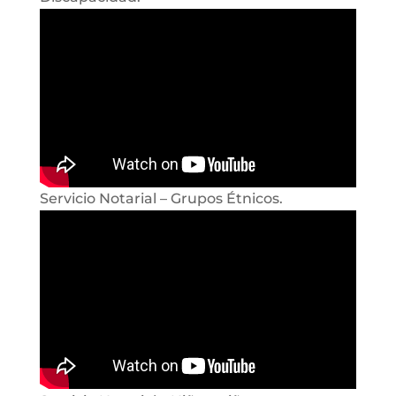
Servicio Notarial – Grupos Étnicos.