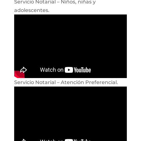
Servicio Notarial – Niños, niñas y
adolescentes.
Servicio Notarial – Atención Preferencial.