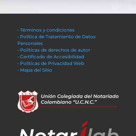
• Términos y condiciones
• Política de Tratamiento de Datos
Personales
• Políticas de derechos de autor
• Certificado de Accesibilidad
• Políticas de Privacidad Web
• Mapa del Sitio