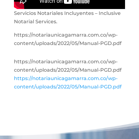
Servicios Notariales Incluyentes – Inclusive
Notarial Services.
https://notariaunicagamarra.com.co/wp-
content/uploads/2022/05/Manual-PGD.pdf
https://notariaunicagamarra.com.co/wp-
content/uploads/2022/05/Manual-PGD.pdf
https://notariaunicagamarra.com.co/wp-
content/uploads/2022/05/Manual-PGD.pdf