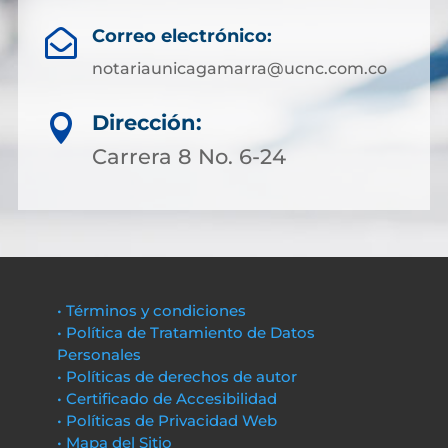
Correo electrónico:

notariaunicagamarra@ucnc.com.co
Dirección:

Carrera 8 No. 6-24
• Términos y condiciones
• Política de Tratamiento de Datos
Personales
• Políticas de derechos de autor
• Certificado de Accesibilidad
• Políticas de Privacidad Web
• Mapa del Sitio