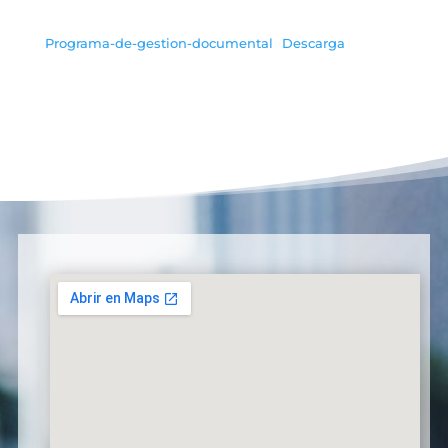
Programa-de-gestion-documental
Descarga