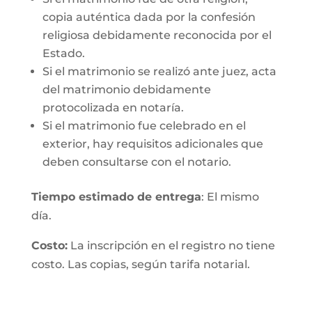
copia auténtica dada por la confesión
religiosa debidamente reconocida por el
Estado.
Si el matrimonio se realizó ante juez, acta
del matrimonio debidamente
protocolizada en notaría.
Si el matrimonio fue celebrado en el
exterior, hay requisitos adicionales que
deben consultarse con el notario.
Tiempo estimado de entrega
: El mismo
día.
Costo:
La inscripción en el registro no tiene
costo. Las copias, según tarifa notarial.