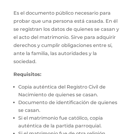
Es el documento público necesario para
probar que una persona está casada. En él
se registran los datos de quienes se casan y
el acto del matrimonio. Sirve para adquirir
derechos y cumplir obligaciones entre sí,
ante la familia, las autoridades y la
sociedad.
Requisitos:
Copia auténtica del Registro Civil de
Nacimiento de quienes se casan.
Documento de identificación de quienes
se casan.
Si el matrimonio fue católico, copia
auténtica de la partida parroquial.
Si el matrimonio fue de otra religión,