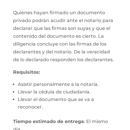
Quienes hayan firmado un documento
privado podrán acudir ante el notario para
declarar que las firmas son suyas y que el
contenido del documento es cierto. La
diligencia concluye con las firmas de los
declarantes y del notario. De la veracidad
de lo declarado responden los declarantes.
Requisitos:
Asistir personalmente a la notaría.
Llevar la cédula de ciudadanía.
Llevar el documento que se va a
reconocer.
Tiempo estimado de entrega
: El mismo
día.