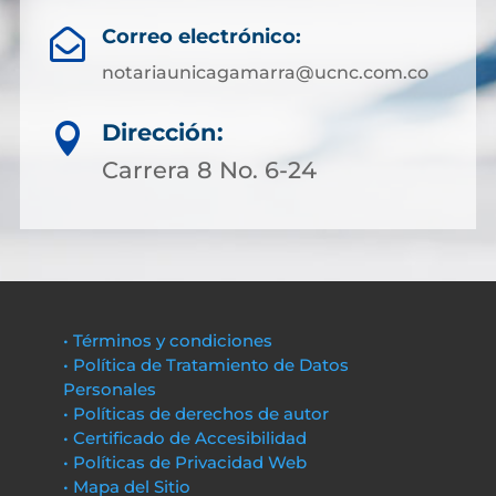
Correo electrónico:

notariaunicagamarra@ucnc.com.co
Dirección:

Carrera 8 No. 6-24
• Términos y condiciones
• Política de Tratamiento de Datos
Personales
• Políticas de derechos de autor
• Certificado de Accesibilidad
• Políticas de Privacidad Web
• Mapa del Sitio