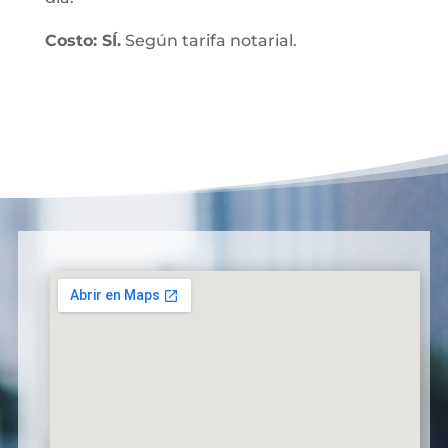
Costo: SÍ.
Según tarifa notarial.