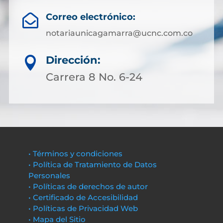
Correo electrónico:

notariaunicagamarra@ucnc.com.co
Dirección:

Carrera 8 No. 6-24
• Términos y condiciones
• Política de Tratamiento de Datos
Personales
• Políticas de derechos de autor
• Certificado de Accesibilidad
• Políticas de Privacidad Web
• Mapa del Sitio