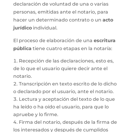
declaración de voluntad de una o varias
personas, emitidas ante el notario, para
hacer un determinado contrato o un
acto
jurídico
individual.
El proceso de elaboración de una
escritura
pública
tiene cuatro etapas en la notaría:
Recepción de las declaraciones, esto es,
de lo que el usuario quiere decir ante el
notario.
Transcripción en texto escrito de lo dicho
o declarado por el usuario, ante el notario.
Lectura y aceptación del texto de lo que
ha leído o ha oído el usuario, para que lo
apruebe y lo firme.
Firma del notario, después de la firma de
los interesados y después de cumplidos