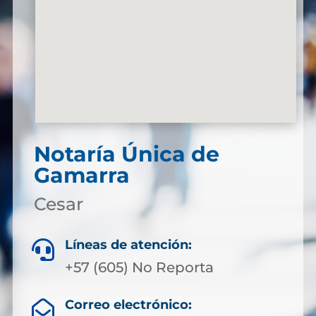
Notaría Única de
Gamarra
Cesar
Líneas de atención:

+57 (605) No Reporta
Correo electrónico:
