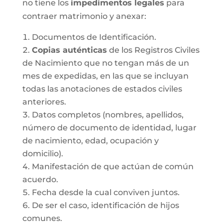
no tiene los
impedimentos legales
para
contraer matrimonio y anexar:
Documentos de Identificación.
Copias auténticas
de los Registros Civiles
de Nacimiento que no tengan más de un
mes de expedidas, en las que se incluyan
todas las anotaciones de estados civiles
anteriores.
Datos completos (nombres, apellidos,
número de documento de identidad, lugar
de nacimiento, edad, ocupación y
domicilio).
Manifestación de que actúan de común
acuerdo.
Fecha desde la cual conviven juntos.
De ser el caso, identificación de hijos
comunes.