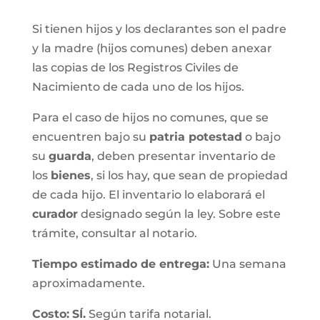
Si tienen hijos y los declarantes son el padre
y la madre (hijos comunes) deben anexar
las copias de los Registros Civiles de
Nacimiento de cada uno de los hijos.
Para el caso de hijos no comunes, que se
encuentren bajo su
patria potestad
o bajo
su
guarda
, deben presentar inventario de
los
bienes
, si los hay, que sean de propiedad
de cada hijo. El inventario lo elaborará el
curador
designado según la ley. Sobre este
trámite, consultar al notario.
Tiempo estimado de entrega
:
Una semana
aproximadamente.
Costo:
SÍ.
Según tarifa notarial.