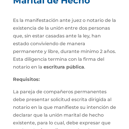
Marital de Hecho
Es la manifestación ante juez o notario de la
existencia de la unión entre dos personas
que, sin estar casadas ante la ley, han
estado conviviendo de manera
permanente y libre, durante mínimo 2 años.
Esta diligencia termina con la firma del
notario en la
escritura pública
.
Requisitos:
La pareja de compañeros permanentes
debe presentar solicitud escrita dirigida al
notario en la que manifieste su intención de
declarar que la unión marital de hecho
existente, para lo cual, debe expresar que